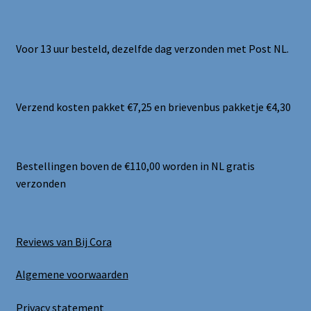
Voor 13 uur besteld, dezelfde dag verzonden met Post NL.
Verzend kosten pakket €7,25 en brievenbus pakketje €4,30
Bestellingen boven de €110,00 worden in NL gratis
verzonden
Reviews van Bij Cora
Algemene voorwaarden
Privacy statement