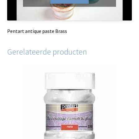
Pentart antique paste Brass
Gerelateerde producten