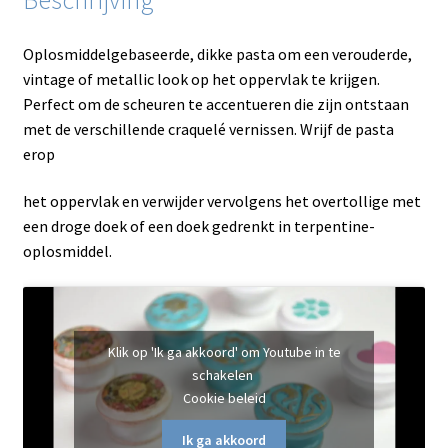
Oplosmiddelgebaseerde, dikke pasta om een ​​verouderde,
vintage of metallic look op het oppervlak te krijgen.
Perfect om de scheuren te accentueren die zijn ontstaan ​​
met de verschillende craquelé vernissen. Wrijf de pasta
erop
het oppervlak en verwijder vervolgens het overtollige met
een droge doek of een doek gedrenkt in terpentine-
oplosmiddel.
Klik op 'Ik ga akkoord' om Youtube in te
schakelen
Cookie beleid
Ik ga akkoord