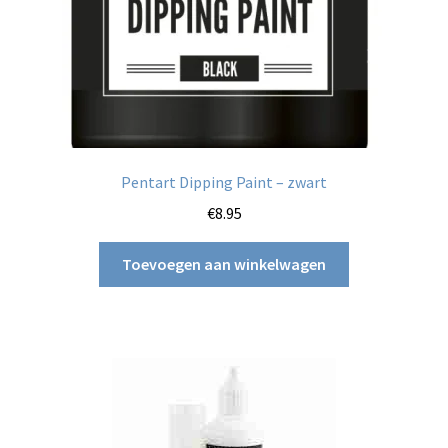
Pentart Dipping Paint – zwart
€
8.95
Toevoegen aan winkelwagen