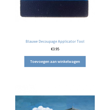
Blauwe Decoupage Applicator Tool
€
3.95
Toevoegen aan winkelwagen