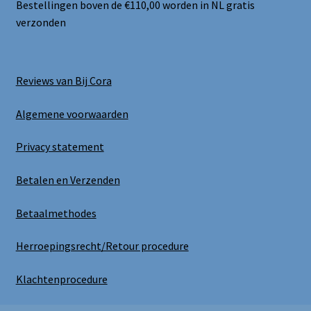
Bestellingen boven de €110,00 worden in NL gratis
verzonden
Reviews van Bij Cora
Algemene voorwaarden
Privacy statement
Betalen en Verzenden
Betaalmethodes
Herroepingsrecht/Retour procedure
Klachtenprocedure