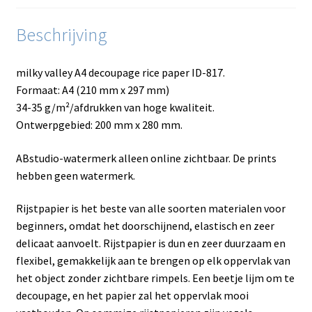
Beschrijving
milky valley A4 decoupage rice paper ID-817.
Formaat: A4 (210 mm x 297 mm)
34-35 g/m²/afdrukken van hoge kwaliteit.
Ontwerpgebied: 200 mm x 280 mm.
ABstudio-watermerk alleen online zichtbaar. De prints
hebben geen watermerk.
Rijstpapier is het beste van alle soorten materialen voor
beginners, omdat het doorschijnend, elastisch en zeer
delicaat aanvoelt. Rijstpapier is dun en zeer duurzaam en
flexibel, gemakkelijk aan te brengen op elk oppervlak van
het object zonder zichtbare rimpels. Een beetje lijm om te
decoupage, en het papier zal het oppervlak mooi