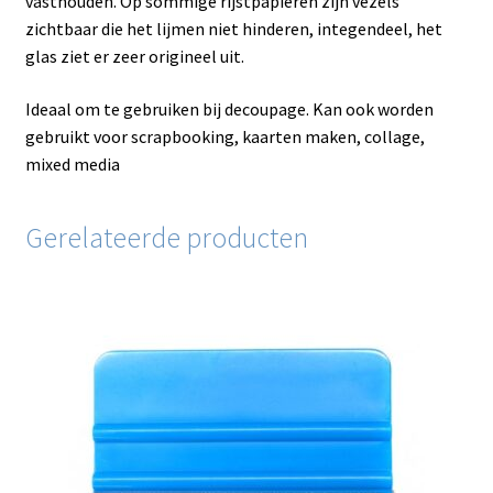
vasthouden. Op sommige rijstpapieren zijn vezels
zichtbaar die het lijmen niet hinderen, integendeel, het
glas ziet er zeer origineel uit.
Ideaal om te gebruiken bij decoupage. Kan ook worden
gebruikt voor scrapbooking, kaarten maken, collage,
mixed media
Gerelateerde producten