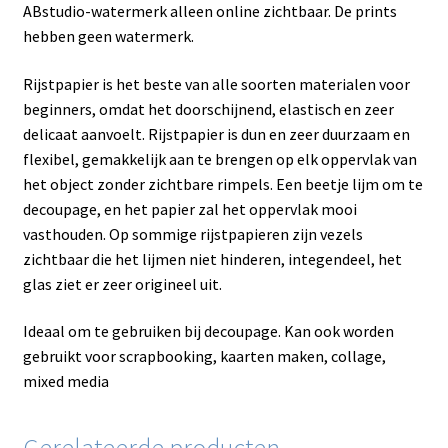
ABstudio-watermerk alleen online zichtbaar. De prints
hebben geen watermerk.
Rijstpapier is het beste van alle soorten materialen voor
beginners, omdat het doorschijnend, elastisch en zeer
delicaat aanvoelt. Rijstpapier is dun en zeer duurzaam en
flexibel, gemakkelijk aan te brengen op elk oppervlak van
het object zonder zichtbare rimpels. Een beetje lijm om te
decoupage, en het papier zal het oppervlak mooi
vasthouden. Op sommige rijstpapieren zijn vezels
zichtbaar die het lijmen niet hinderen, integendeel, het
glas ziet er zeer origineel uit.
Ideaal om te gebruiken bij decoupage. Kan ook worden
gebruikt voor scrapbooking, kaarten maken, collage,
mixed media
Gerelateerde producten