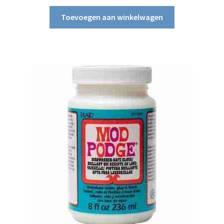
Toevoegen aan winkelwagen