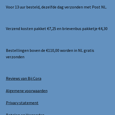
Voor 13 uur besteld, dezelfde dag verzonden met Post NL.
Verzend kosten pakket €7,25 en brievenbus pakketje €4,30
Bestellingen boven de €110,00 worden in NL gratis
verzonden
Reviews van Bij Cora
Algemene voorwaarden
Privacy statement
Betalen en Verzenden