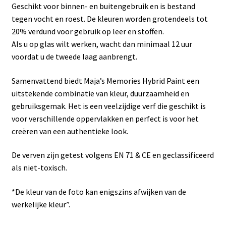
Geschikt voor binnen- en buitengebruik en is bestand
tegen vocht en roest. De kleuren worden grotendeels tot
20% verdund voor gebruik op leer en stoffen.
Als u op glas wilt werken, wacht dan minimaal 12 uur
voordat u de tweede laag aanbrengt.
Samenvattend biedt Maja’s Memories Hybrid Paint een
uitstekende combinatie van kleur, duurzaamheid en
gebruiksgemak. Het is een veelzijdige verf die geschikt is
voor verschillende oppervlakken en perfect is voor het
creëren van een authentieke look.
De verven zijn getest volgens EN 71 & CE en geclassificeerd
als niet-toxisch.
*De kleur van de foto kan enigszins afwijken van de
werkelijke kleur”.