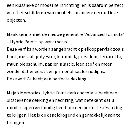
een klassieke of moderne inrichting, en is daarom perfect
voor het schilderen van meubels en andere decoratieve
objecten.
Maak kennis met de nieuwe generatie “Advanced Formula”
– Hybrid Paints op waterbasis.
Deze verf kan worden aangebracht op elk oppervlak zoals
hout, metaal, polyester, keramiek, porselein, terracotta,
muur, piepschuim, papier, plastic, leer, stof en meer
zonder dat er eerst een primer of sealer nodig is.
Deze verf Ze heeft een perfecte dekking.
Maja’s Memories Hybrid Paint dark chocolate heeft een
uitstekende dekking en hechting, wat betekent dat u
minder lagen verf nodig heeft om een perfecte afwerking
te krijgen. Het is ook sneldrogend en gemakkelijk aan te
brengen.