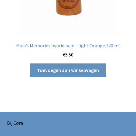
Maja’s Memories hybrid paint Light Orange 120 ml
€
5.50
Toevoegen aan winkelwagen
Bij Cora