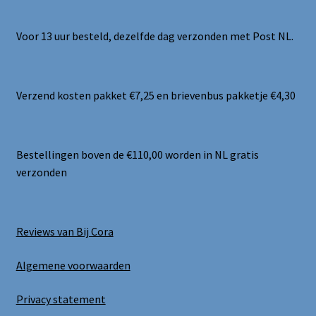
Voor 13 uur besteld, dezelfde dag verzonden met Post NL.
Verzend kosten pakket €7,25 en brievenbus pakketje €4,30
Bestellingen boven de €110,00 worden in NL gratis
verzonden
Reviews van Bij Cora
Algemene voorwaarden
Privacy statement