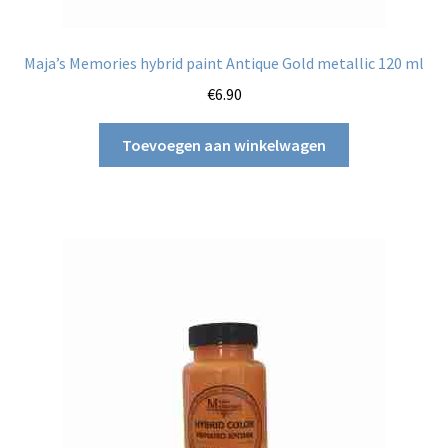
Maja’s Memories hybrid paint Antique Gold metallic 120 ml
€
6.90
Toevoegen aan winkelwagen