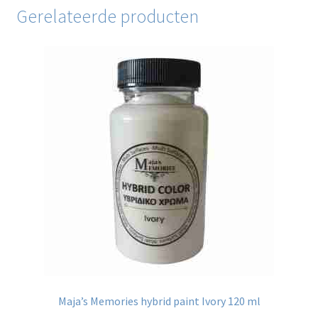
Gerelateerde producten
Maja’s Memories hybrid paint Ivory 120 ml