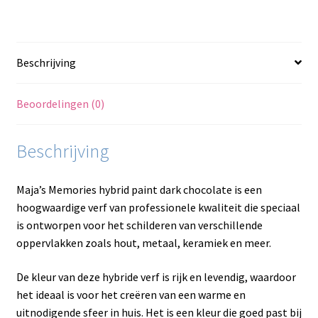
aantal
Beschrijving
Beoordelingen (0)
Beschrijving
Maja’s Memories hybrid paint dark chocolate is een
hoogwaardige verf van professionele kwaliteit die speciaal
is ontworpen voor het schilderen van verschillende
oppervlakken zoals hout, metaal, keramiek en meer.
De kleur van deze hybride verf is rijk en levendig, waardoor
het ideaal is voor het creëren van een warme en
uitnodigende sfeer in huis. Het is een kleur die goed past bij