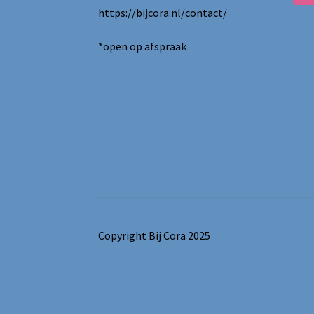
https://bijcora.nl/contact/
*open op afspraak
Copyright Bij Cora 2025