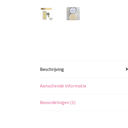
Beschrijving
Aanvullende informatie
Beoordelingen (1)