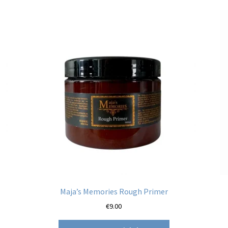
Maja’s Memories Rough Primer
€
9.00