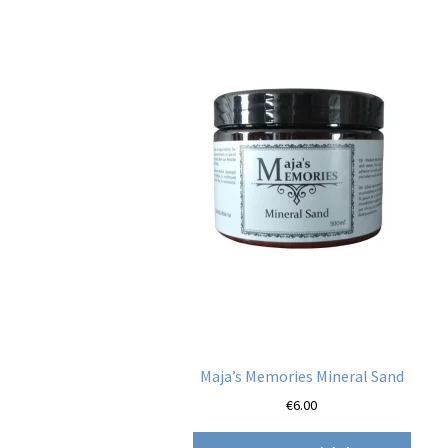
Maja’s Memories Mineral Sand
€
6.00