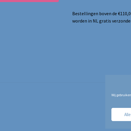
Bestellingen boven de €110,0
worden in NL gratis verzonde
Wij gebruiken
All