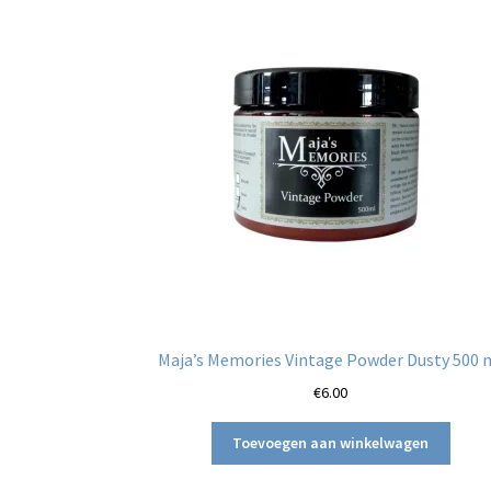
Maja’s Memories Vintage Powder Dusty 500 
€
6.00
Toevoegen aan winkelwagen