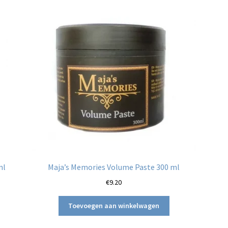
ml
Maja’s Memories Volume Paste 300 ml
€
9.20
Toevoegen aan winkelwagen