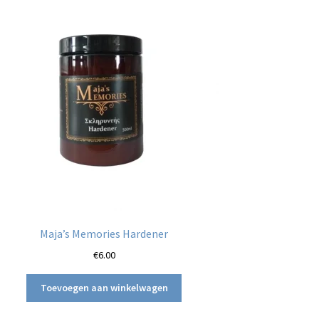
Maja’s Memories Hardener
€
6.00
Toevoegen aan winkelwagen