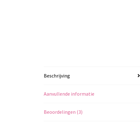
Beschrijving
Aanvullende informatie
Beoordelingen (3)