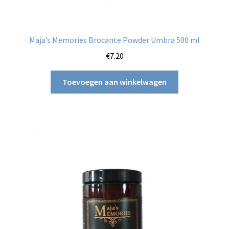
Maja’s Memories Brocante Powder Umbra 500 ml
€
7.20
Toevoegen aan winkelwagen