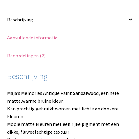
Beschrijving
Aanvullende informatie
Beoordelingen (2)
Beschrijving
Maja’s Memories Antique Paint Sandalwood, een hele
matte,warme bruine kleur.
Kan prachtig gebruikt worden met lichte en donkere
kleuren.
Mooie matte kleuren met een rijke pigment met een
dikke, fluweelachtige textuur.