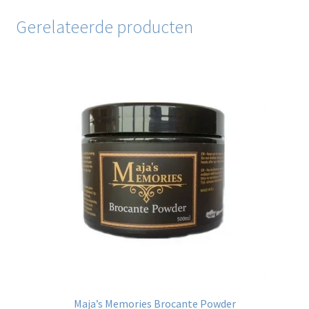
Gerelateerde producten
Maja’s Memories Brocante Powder