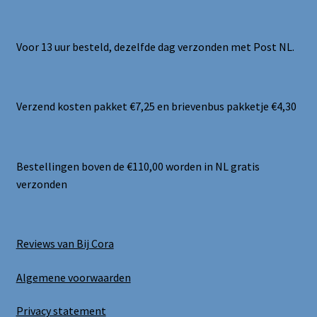
Voor 13 uur besteld, dezelfde dag verzonden met Post NL.
Verzend kosten pakket €7,25 en brievenbus pakketje €4,30
Bestellingen boven de €110,00 worden in NL gratis
verzonden
Reviews van Bij Cora
Algemene voorwaarden
Privacy statement