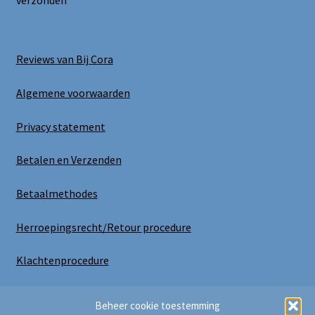
verzonden
Reviews van Bij Cora
Algemene voorwaarden
Privacy statement
Betalen en Verzenden
Betaalmethodes
Herroepingsrecht/Retour procedure
Klachtenprocedure
Uitloggen
Beheer cookie toestemming