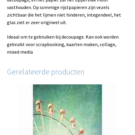
vasthouden. Op sommige rijstpapieren zijn vezels
zichtbaar die het lijmen niet hinderen, integendeel, het
glas ziet er zeer origineel uit.
Ideaal om te gebruiken bij decoupage. Kan ook worden
gebruikt voor scrapbooking, kaarten maken, collage,
mixed media
Gerelateerde producten