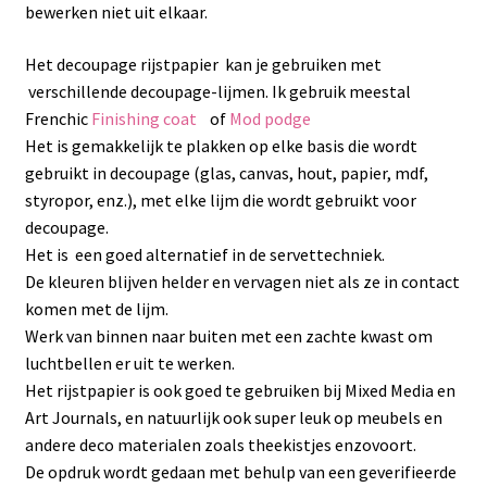
bewerken niet uit elkaar.
Het decoupage rijstpapier kan je gebruiken met
verschillende decoupage-lijmen. Ik gebruik meestal
Frenchic
Finishing coat
of
Mod podge
Het is gemakkelijk te plakken op elke basis die wordt
gebruikt in decoupage (glas, canvas, hout, papier, mdf,
styropor, enz.), met elke lijm die wordt gebruikt voor
decoupage.
Het is een goed alternatief in de servettechniek.
De kleuren blijven helder en vervagen niet als ze in contact
komen met de lijm.
Werk van binnen naar buiten met een zachte kwast om
luchtbellen er uit te werken.
Het rijstpapier is ook goed te gebruiken bij Mixed Media en
Art Journals, en natuurlijk ook super leuk op meubels en
andere deco materialen zoals theekistjes enzovoort.
De opdruk wordt gedaan met behulp van een geverifieerde