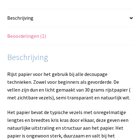
Beschrijving
Beoordelingen (1)
Beschrijving
Rijst papier voor het gebruik bij alle decoupage
technieken. Zowel voor beginners als gevorderde. De
vellen zijn dun en licht gemaakt van 30 grams rijstpapier (
met zichtbare vezels), semi transparant en natuurlijk wit.
Het papier bevat de typische vezels met onregelmatige
lengtes en breedtes kris kras door elkaar, deze geven een
natuurlijke uitstraling en structuur aan het papier. Het
papier is ongewoon sterk, duurzaam en valt bij het