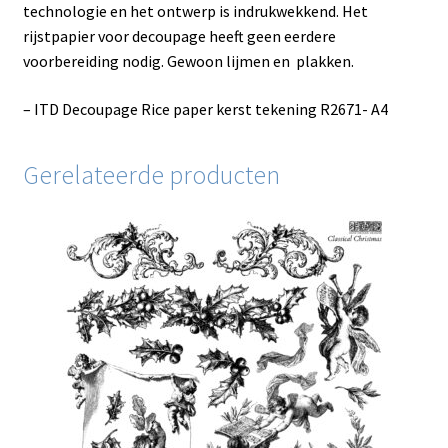
technologie en het ontwerp is indrukwekkend. Het
rijstpapier voor decoupage heeft geen eerdere
voorbereiding nodig. Gewoon lijmen en plakken.
– ITD Decoupage Rice paper kerst tekening R2671- A4
Gerelateerde producten