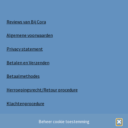
Reviews van Bij Cora
Algemene voorwaarden
Privacy statement
Betalen en Verzenden
Betaalmethodes
Herroepingsrecht/Retour procedure
Klachtenprocedure
Uitloggen
Beheer cookie toestemming