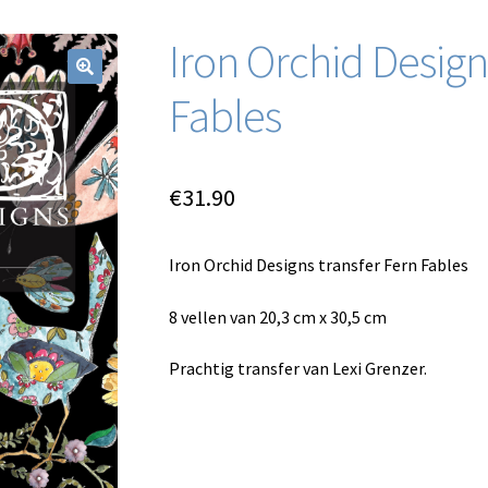
Iron Orchid Design
Fables
€
31.90
Iron Orchid Designs transfer Fern Fables
8 vellen van 20,3 cm x 30,5 cm
Prachtig transfer van Lexi Grenzer.