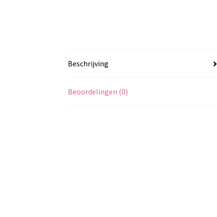
Beschrijving
Beoordelingen (0)