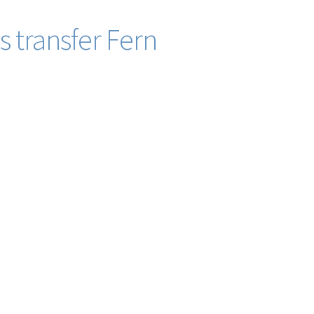
s transfer Fern