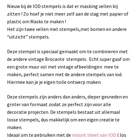
Nieuw bij de IOD stempels is dat er masking vellen bij
zitten ! Zo hoef je niet meer zelf aan de slag met papier of
plastic om Masks te maken !
Het zijn twee vellen met stempels,met bomen en andere
“uitzicht” stempels.
Deze stempel is speciaal gemaakt om te combineren met
de andere vintage Brocante stempels. Echt super gaaf om
een grote muur vol met vintage afbeeldingen mee te
maken, perfect samen met de andere stempels van iod.
Hiermee kan je je eigen toile ontwerp maken.
Deze stempels zijn anders dan anders, dieper gesneden en
groter van formaat zodat ze perfect zijn voor alle
decoratie projecten. De stempels bestaat uit allemaal
losse stempels, dus makkelijk om een eigen creatie te
maken.
Ideaal om te gebruiken met de
mount sheet van IOD
( los