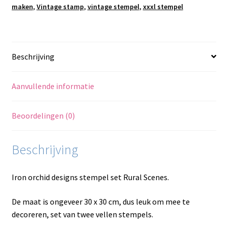
maken
,
Vintage stamp
,
vintage stempel
,
xxxl stempel
Beschrijving
Aanvullende informatie
Beoordelingen (0)
Beschrijving
Iron orchid designs stempel set Rural Scenes.
De maat is ongeveer 30 x 30 cm, dus leuk om mee te
decoreren, set van twee vellen stempels.