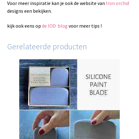
Voor meer inspiratie kan je ook de website van
Iron orchid
designs een bekijken.
kijk ook eens op
de IOD blog
voor meer tips !
Gerelateerde producten