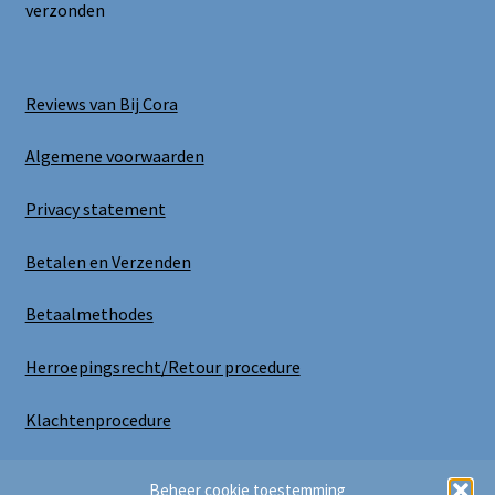
verzonden
Reviews van Bij Cora
Algemene voorwaarden
Privacy statement
Betalen en Verzenden
Betaalmethodes
Herroepingsrecht/Retour procedure
Klachtenprocedure
Uitloggen
Beheer cookie toestemming