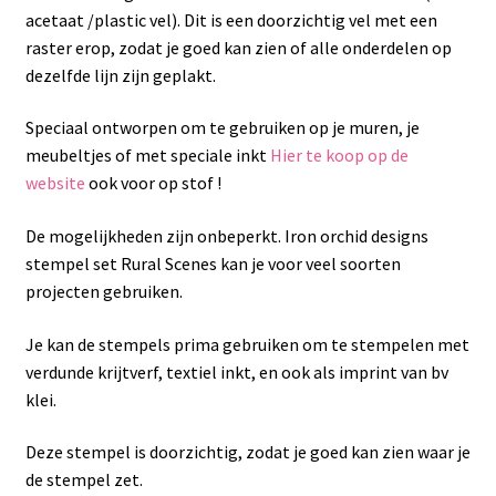
acetaat /plastic vel). Dit is een doorzichtig vel met een
raster erop, zodat je goed kan zien of alle onderdelen op
dezelfde lijn zijn geplakt.
Speciaal ontworpen om te gebruiken op je muren, je
meubeltjes of met speciale inkt
Hier te koop op de
website
ook voor op stof !
De mogelijkheden zijn onbeperkt. Iron orchid designs
stempel set Rural Scenes kan je voor veel soorten
projecten gebruiken.
Je kan de stempels prima gebruiken om te stempelen met
verdunde krijtverf, textiel inkt, en ook als imprint van bv
klei.
Deze stempel is doorzichtig, zodat je goed kan zien waar je
de stempel zet.