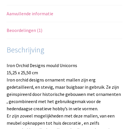
Aanvullende informatie
Beoordelingen (1)
Beschrijving
Iron Orchid Designs mould Unicorns
15,25 x 25,50 cm
Iron orchid designs ornament mallen zijn erg
gedetailleerd, en stevig, maar buigbaar in gebruik. Ze zijn
geïnspireerd door historische gebouwen met ornamenten
, gecombineerd met het gebruiksgemak voor de
hedendaagse creatieve hobby’s in vele vormen.
Er zijn zoveel mogelijkheden met deze mallen, van een
meubel opknappen tot huis decoratie , en zelfs