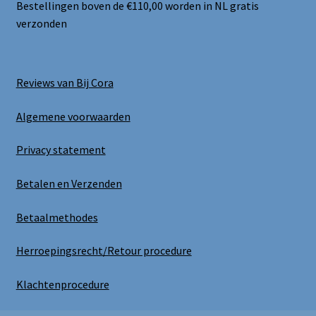
Bestellingen boven de €110,00 worden in NL gratis
verzonden
Reviews van Bij Cora
Algemene voorwaarden
Privacy statement
Betalen en Verzenden
Betaalmethodes
Herroepingsrecht/Retour procedure
Klachtenprocedure