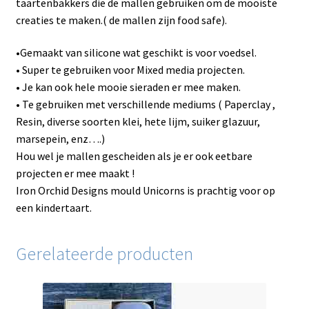
taartenbakkers die de mallen gebruiken om de mooiste
creaties te maken.( de mallen zijn food safe).
•Gemaakt van silicone wat geschikt is voor voedsel.
• Super te gebruiken voor Mixed media projecten.
• Je kan ook hele mooie sieraden er mee maken.
• Te gebruiken met verschillende mediums ( Paperclay ,
Resin, diverse soorten klei, hete lijm, suiker glazuur,
marsepein, enz….)
Hou wel je mallen gescheiden als je er ook eetbare
projecten er mee maakt !
Iron Orchid Designs mould Unicorns is prachtig voor op
een kindertaart.
Gerelateerde producten