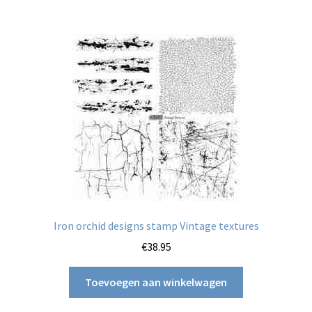
Iron orchid designs stamp Vintage textures
€
38.95
Toevoegen aan winkelwagen