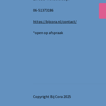
06-51373186
https://bijcora.nl/contact/
*open op afspraak
Copyright Bij Cora 2025