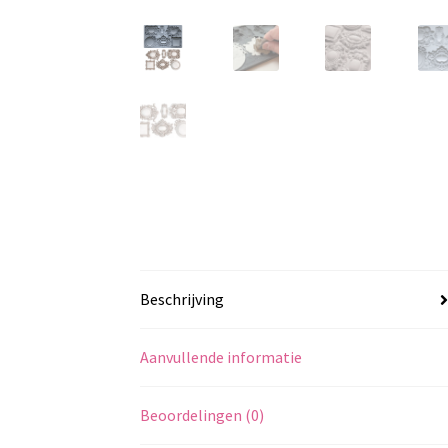
Beschrijving
Aanvullende informatie
Beoordelingen (0)