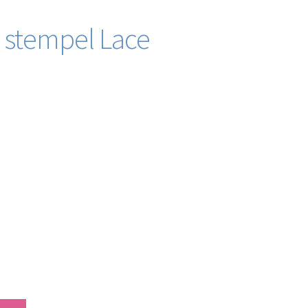
n stempel Lace