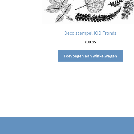
Deco stempel IOD Fronds
€
38.95
Toevoegen aan winkelwagen