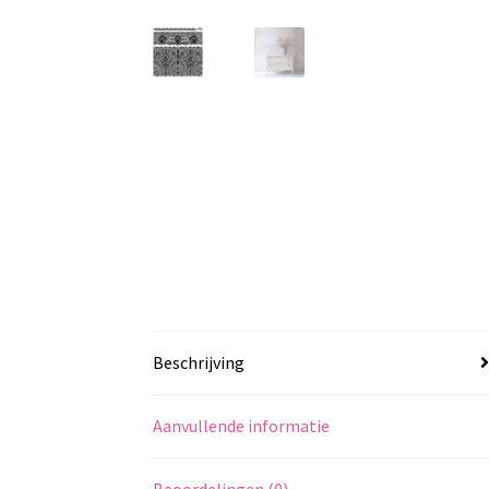
Beschrijving
Aanvullende informatie
Beoordelingen (0)