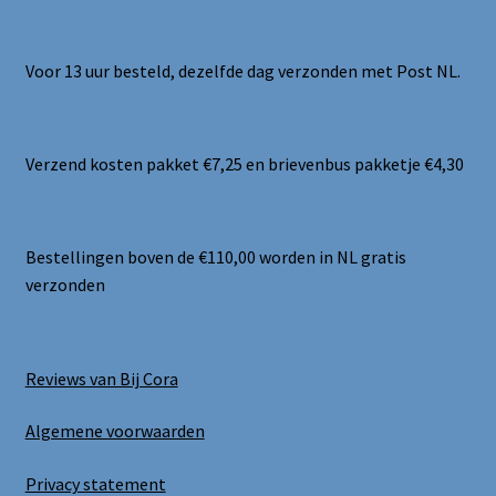
Voor 13 uur besteld, dezelfde dag verzonden met Post NL.
Verzend kosten pakket €7,25 en brievenbus pakketje €4,30
Bestellingen boven de €110,00 worden in NL gratis
verzonden
Reviews van Bij Cora
Algemene voorwaarden
Privacy statement