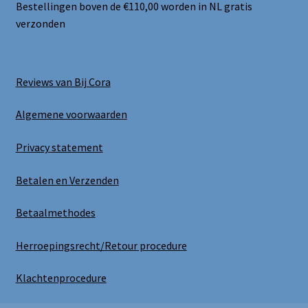
Bestellingen boven de €110,00 worden in NL gratis
verzonden
Reviews van Bij Cora
Algemene voorwaarden
Privacy statement
Betalen en Verzenden
Betaalmethodes
Herroepingsrecht/Retour procedure
Klachtenprocedure