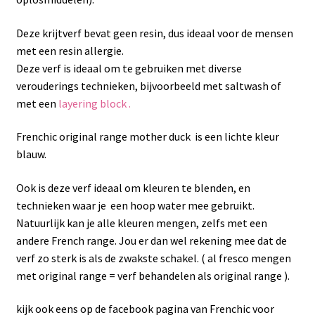
Deze krijtverf bevat geen resin, dus ideaal voor de mensen
met een resin allergie.
Deze verf is ideaal om te gebruiken met diverse
verouderings technieken, bijvoorbeeld met saltwash of
met een
layering block .
Frenchic original range mother duck is een lichte kleur
blauw.
Ook is deze verf ideaal om kleuren te blenden, en
technieken waar je een hoop water mee gebruikt.
Natuurlijk kan je alle kleuren mengen, zelfs met een
andere French range. Jou er dan wel rekening mee dat de
verf zo sterk is als de zwakste schakel. ( al fresco mengen
met original range = verf behandelen als original range ).
kijk ook eens op de facebook pagina van Frenchic voor