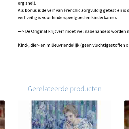
erg snel).
Als bonus is de verf van Frenchic zorgvuldig getest en is d
verf veilig is voor kinderspeelgoed en kinderkamer.
—> De Original krijtverf moet wel nabehandeld worden
Kind-, dier- en milieuvriendelijk (geen vluchtigestoffen 
Gerelateerde producten