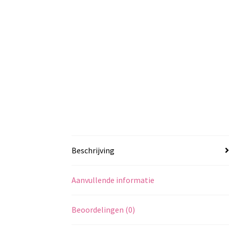
Beschrijving
Aanvullende informatie
Beoordelingen (0)