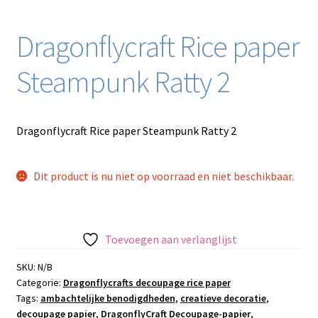
Dragonflycraft Rice paper
Steampunk Ratty 2
Dragonflycraft Rice paper Steampunk Ratty 2
Dit product is nu niet op voorraad en niet beschikbaar.
Toevoegen aan verlanglijst
SKU:
N/B
Categorie:
Dragonflycrafts decoupage rice paper
Tags:
ambachtelijke benodigdheden
,
creatieve decoratie
,
decoupage papier
,
DragonflyCraft Decoupage-papier
,