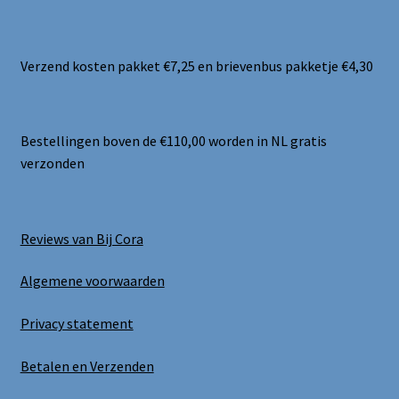
Verzend kosten pakket €7,25 en brievenbus pakketje €4,30
Bestellingen boven de €110,00 worden in NL gratis
verzonden
Reviews van Bij Cora
Algemene voorwaarden
Privacy statement
Betalen en Verzenden