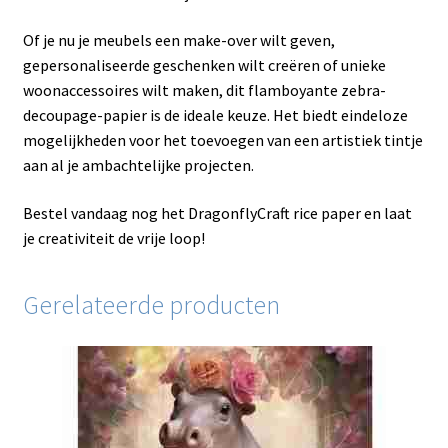
Of je nu je meubels een make-over wilt geven,
gepersonaliseerde geschenken wilt creëren of unieke
woonaccessoires wilt maken, dit flamboyante zebra-
decoupage-papier is de ideale keuze. Het biedt eindeloze
mogelijkheden voor het toevoegen van een artistiek tintje
aan al je ambachtelijke projecten.
Bestel vandaag nog het DragonflyCraft rice paper en laat
je creativiteit de vrije loop!
Gerelateerde producten