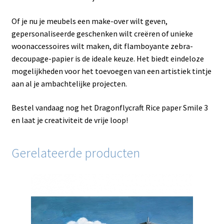
Of je nu je meubels een make-over wilt geven,
gepersonaliseerde geschenken wilt creëren of unieke
woonaccessoires wilt maken, dit flamboyante zebra-
decoupage-papier is de ideale keuze. Het biedt eindeloze
mogelijkheden voor het toevoegen van een artistiek tintje
aan al je ambachtelijke projecten.
Bestel vandaag nog het Dragonflycraft Rice paper Smile 3
en laat je creativiteit de vrije loop!
Gerelateerde producten