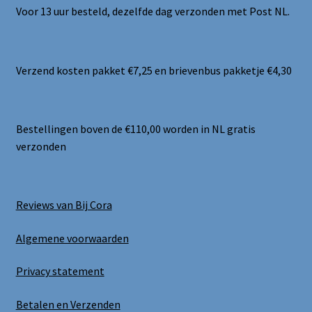
Voor 13 uur besteld, dezelfde dag verzonden met Post NL.
Verzend kosten pakket €7,25 en brievenbus pakketje €4,30
Bestellingen boven de €110,00 worden in NL gratis
verzonden
Reviews van Bij Cora
Algemene voorwaarden
Privacy statement
Betalen en Verzenden