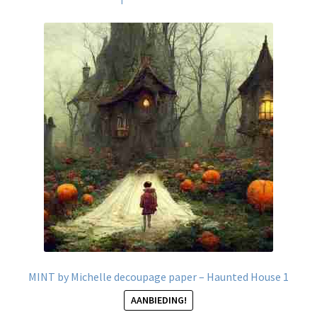
MINT by Michelle decoupage paper – Haunted House 1
AANBIEDING!