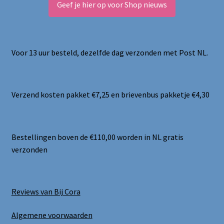
Geef je hier op voor Shop nieuws
Voor 13 uur besteld, dezelfde dag verzonden met Post NL.
Verzend kosten pakket €7,25 en brievenbus pakketje €4,30
Bestellingen boven de €110,00 worden in NL gratis
verzonden
Reviews van Bij Cora
Algemene voorwaarden