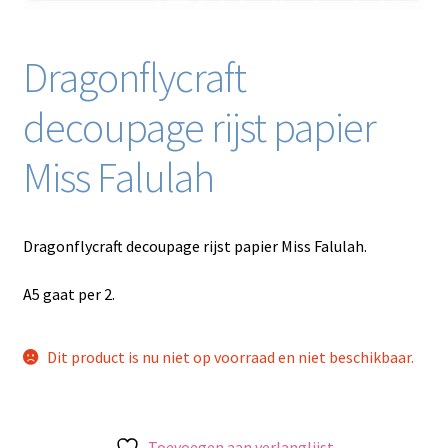
Dragonflycraft
decoupage rijst papier
Miss Falulah
Dragonflycraft decoupage rijst papier Miss Falulah.
A5 gaat per 2.
Dit product is nu niet op voorraad en niet beschikbaar.
Toevoegen aan verlanglijst