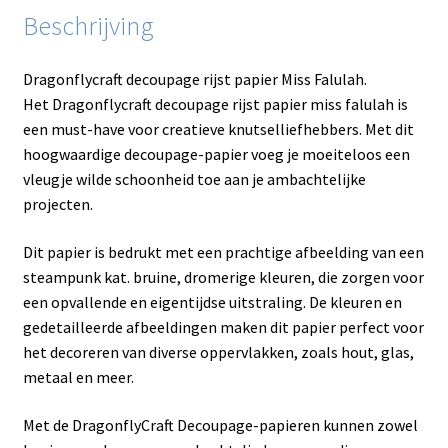
Beschrijving
Dragonflycraft decoupage rijst papier Miss Falulah.
Het Dragonflycraft decoupage rijst papier miss falulah is
een must-have voor creatieve knutselliefhebbers. Met dit
hoogwaardige decoupage-papier voeg je moeiteloos een
vleugje wilde schoonheid toe aan je ambachtelijke
projecten.
Dit papier is bedrukt met een prachtige afbeelding van een
steampunk kat. bruine, dromerige kleuren, die zorgen voor
een opvallende en eigentijdse uitstraling. De kleuren en
gedetailleerde afbeeldingen maken dit papier perfect voor
het decoreren van diverse oppervlakken, zoals hout, glas,
metaal en meer.
Met de DragonflyCraft Decoupage-papieren kunnen zowel