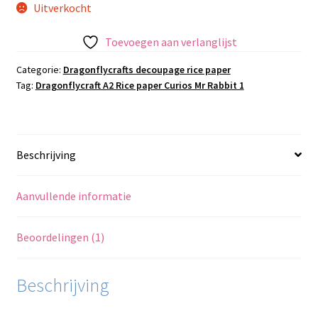
Uitverkocht
Toevoegen aan verlanglijst
Categorie:
Dragonflycrafts decoupage rice paper
Tag:
Dragonflycraft A2 Rice paper Curios Mr Rabbit 1
Beschrijving
Aanvullende informatie
Beoordelingen (1)
Beschrijving