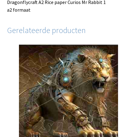
Dragonflycraft A2 Rice paper Curios Mr Rabbit 1
a2 formaat
Gerelateerde producten