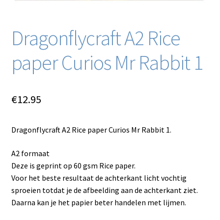
Dragonflycraft A2 Rice
paper Curios Mr Rabbit 1
€
12.95
Dragonflycraft A2 Rice paper Curios Mr Rabbit 1.
A2 formaat
Deze is geprint op 60 gsm Rice paper.
Voor het beste resultaat de achterkant licht vochtig
sproeien totdat je de afbeelding aan de achterkant ziet.
Daarna kan je het papier beter handelen met lijmen.