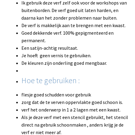
Ik gebruik deze verf zelf ook voor de workshops van
buitenborden. De verf goed uit laten harden, en
daarna kan het zonder problemen naar buiten.
De verf is makkelijk aan te brengen met een kwast.
Goed dekkende verf. 100% gepigmenteerd en
permanent.
Een satijn-achtig resultaat.
Je hoeft geen vernis te gebruiken.
De kleuren zijn onderling goed mengbaar.
Hoe te gebruiken :
flesje goed schudden voor gebruik
zorg dat de te verven oppervlakte goed schoon is.
verf het onderwerp in 1 a 2 lagen met een kwast.
Als je deze verf met een stencil gebruikt, het stencil
direct na gebruik schoonmaken , anders krijg je de
verf er niet meer af.