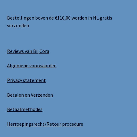
Bestellingen boven de €110,00 worden in NL gratis
verzonden
Reviews van Bij Cora
Algemene voorwaarden
Privacy statement
Betalen en Verzenden
Betaalmethodes
Herroepingsrecht/Retour procedure