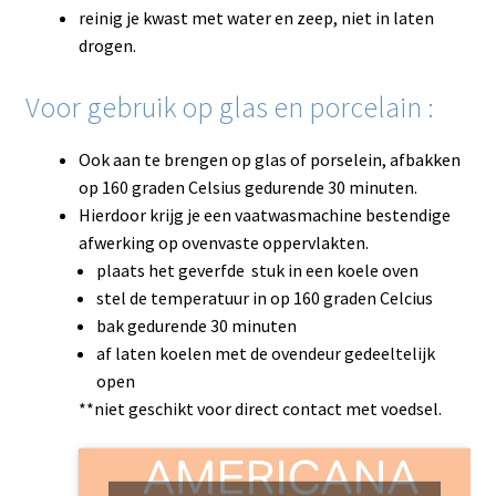
reinig je kwast met water en zeep, niet in laten
drogen.
Voor gebruik op glas en porcelain :
Ook aan te brengen op glas of porselein, afbakken
op 160 graden Celsius gedurende 30 minuten.
Hierdoor krijg je een vaatwasmachine bestendige
afwerking op ovenvaste oppervlakten.
plaats het geverfde stuk in een koele oven
stel de temperatuur in op 160 graden Celcius
bak gedurende 30 minuten
af laten koelen met de ovendeur gedeeltelijk
open
**niet geschikt voor direct contact met voedsel.