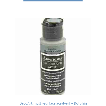
DecoArt multi-surface acrylverf – Dolphin