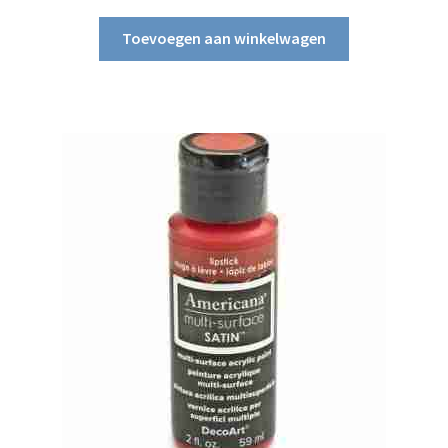
Toevoegen aan winkelwagen