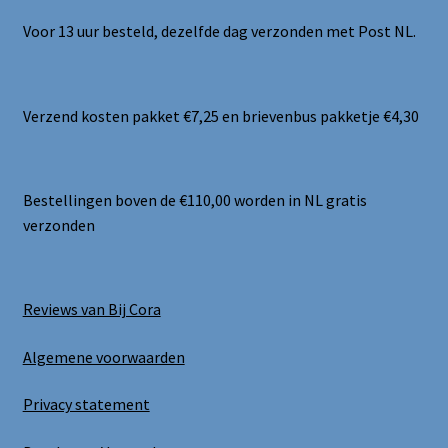
Voor 13 uur besteld, dezelfde dag verzonden met Post NL.
Verzend kosten pakket €7,25 en brievenbus pakketje €4,30
Bestellingen boven de €110,00 worden in NL gratis
verzonden
Reviews van Bij Cora
Algemene voorwaarden
Privacy statement