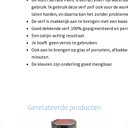
gebruik. Ik gebruik deze verf zelf ook voor de wo
laten harden, en daarna kan het zonder probleme
De verf is makkelijk aan te brengen met een kwas
Goed dekkende verf. 100% gepigmenteerd en per
Een satijn-achtig resultaat.
Je hoeft geen vernis te gebruiken.
Ook aan te brengen op glas of porselein, afbakke
minuten.
De kleuren zijn onderling goed mengbaar
Gerelateerde producten