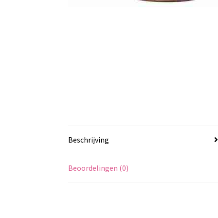
Beschrijving
Beoordelingen (0)