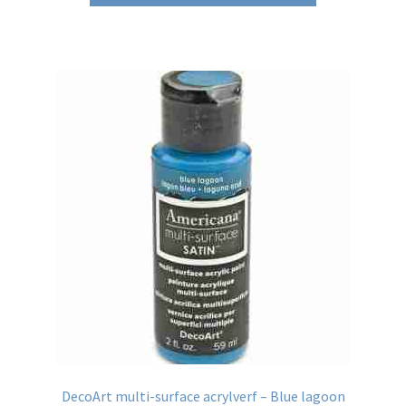
DecoArt multi-surface acrylverf – Blue lagoon