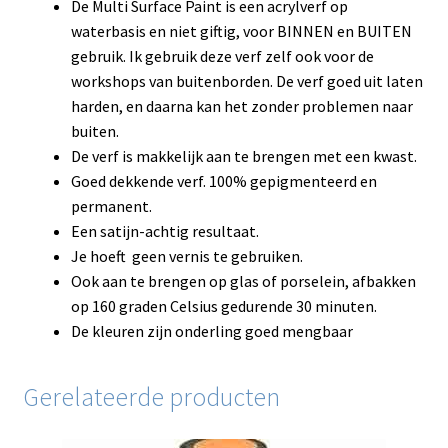
De Multi Surface Paint is een acrylverf op
waterbasis en niet giftig, voor BINNEN en BUITEN
gebruik. Ik gebruik deze verf zelf ook voor de
workshops van buitenborden. De verf goed uit laten
harden, en daarna kan het zonder problemen naar
buiten.
De verf is makkelijk aan te brengen met een kwast.
Goed dekkende verf. 100% gepigmenteerd en
permanent.
Een satijn-achtig resultaat.
Je hoeft geen vernis te gebruiken.
Ook aan te brengen op glas of porselein, afbakken
op 160 graden Celsius gedurende 30 minuten.
De kleuren zijn onderling goed mengbaar
Gerelateerde producten