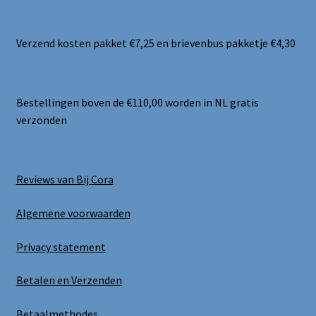
Verzend kosten pakket €7,25 en brievenbus pakketje €4,30
Bestellingen boven de €110,00 worden in NL gratis
verzonden
Reviews van Bij Cora
Algemene voorwaarden
Privacy statement
Betalen en Verzenden
Betaalmethodes