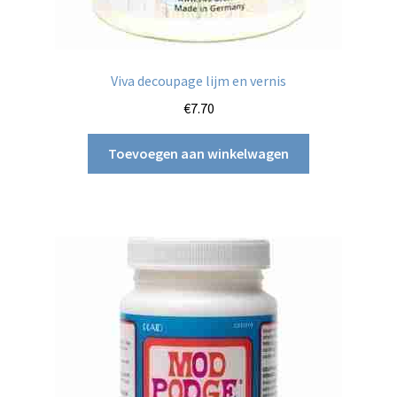
Viva decoupage lijm en vernis
€
7.70
Toevoegen aan winkelwagen