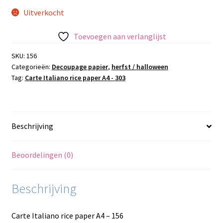
Uitverkocht
Toevoegen aan verlanglijst
SKU:
156
Categorieën:
Decoupage papier
,
herfst / halloween
Tag:
Carte Italiano rice paper A4 - 303
Beschrijving
Beoordelingen (0)
Beschrijving
Carte Italiano rice paper A4 – 156