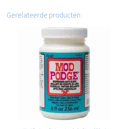
Gerelateerde producten