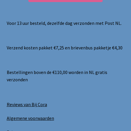
Voor 13 uur besteld, dezelfde dag verzonden met Post NL.
Verzend kosten pakket €7,25 en brievenbus pakketje €4,30
Bestellingen boven de €110,00 worden in NL gratis
verzonden
Reviews van Bij Cora
Algemene voorwaarden