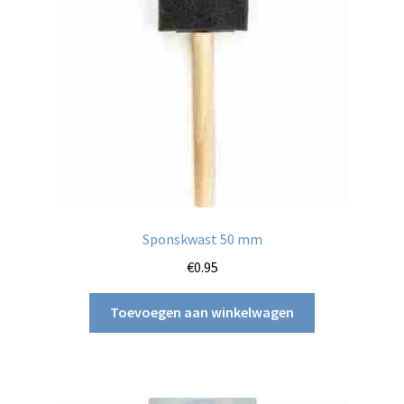
Sponskwast 50 mm
€
0.95
Toevoegen aan winkelwagen