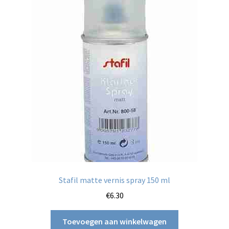
Stafil matte vernis spray 150 ml
€
6.30
Toevoegen aan winkelwagen