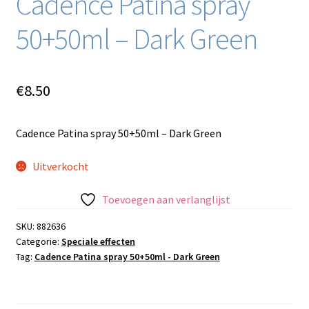
Cadence Patina spray
50+50ml – Dark Green
€
8.50
Cadence Patina spray 50+50ml – Dark Green
Uitverkocht
Toevoegen aan verlanglijst
SKU:
882636
Categorie:
Speciale effecten
Tag:
Cadence Patina spray 50+50ml - Dark Green