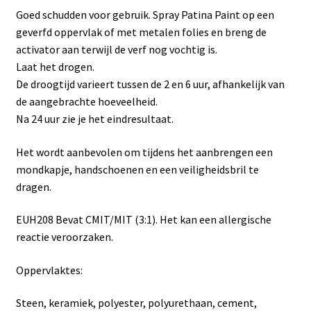
Goed schudden voor gebruik. Spray Patina Paint op een
geverfd oppervlak of met metalen folies en breng de
activator aan terwijl de verf nog vochtig is.
Laat het drogen.
De droogtijd varieert tussen de 2 en 6 uur, afhankelijk van
de aangebrachte hoeveelheid.
Na 24 uur zie je het eindresultaat.
Het wordt aanbevolen om tijdens het aanbrengen een
mondkapje, handschoenen en een veiligheidsbril te
dragen.
EUH208 Bevat CMIT/MIT (3:1). Het kan een allergische
reactie veroorzaken.
Oppervlaktes:
Steen, keramiek, polyester, polyurethaan, cement,