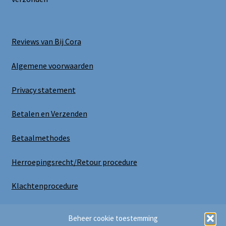
Reviews van Bij Cora
Algemene voorwaarden
Privacy statement
Betalen en Verzenden
Betaalmethodes
Herroepingsrecht/Retour procedure
Klachtenprocedure
Uitloggen
Beheer cookie toestemming