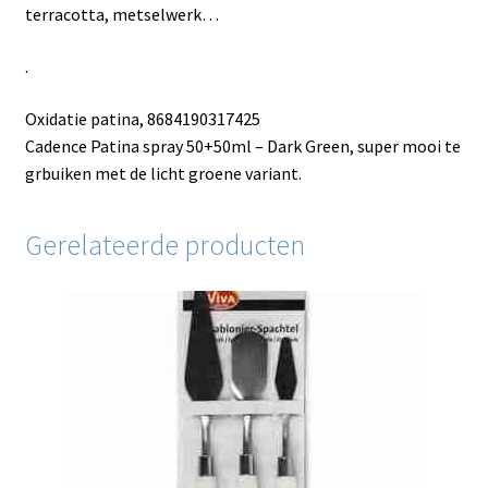
terracotta, metselwerk…
.
Oxidatie patina, 8684190317425
Cadence Patina spray 50+50ml – Dark Green, super mooi te
grbuiken met de licht groene variant.
Gerelateerde producten