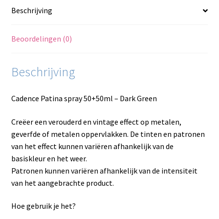
Beschrijving
Beoordelingen (0)
Beschrijving
Cadence Patina spray 50+50ml – Dark Green
Creëer een verouderd en vintage effect op metalen,
geverfde of metalen oppervlakken. De tinten en patronen
van het effect kunnen variëren afhankelijk van de
basiskleur en het weer.
Patronen kunnen variëren afhankelijk van de intensiteit
van het aangebrachte product.
Hoe gebruik je het?