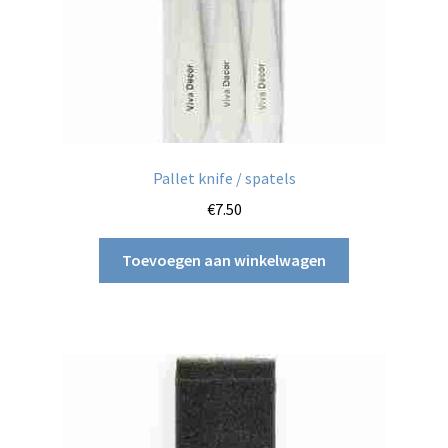
Pallet knife / spatels
€
7.50
Toevoegen aan winkelwagen