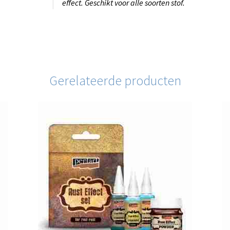
effect. Geschikt voor alle soorten stof.
Gerelateerde producten