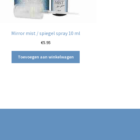
Mirror mist / spiegel spray 10 ml
€
5.95
Toevoegen aan winkelwagen