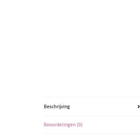
Beschrijving
Beoordelingen (0)