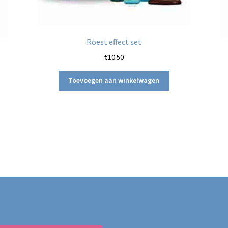
Roest effect set
€
10.50
Toevoegen aan winkelwagen