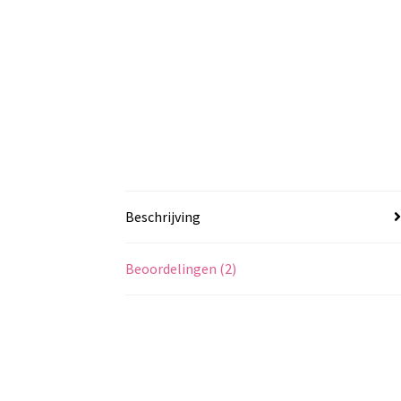
Beschrijving
Beoordelingen (2)