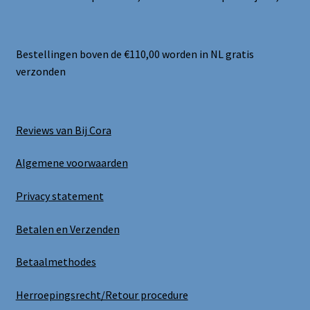
Bestellingen boven de €110,00 worden in NL gratis
verzonden
Reviews van Bij Cora
Algemene voorwaarden
Privacy statement
Betalen en Verzenden
Betaalmethodes
Herroepingsrecht/Retour procedure