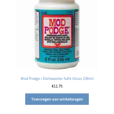
Mod Podge • Dishwasher Safe Gloss 236ml
€
11.75
Toevoegen aan winkelwagen