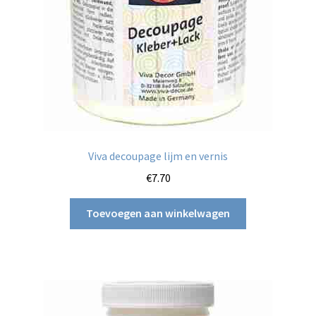
Viva decoupage lijm en vernis
€
7.70
Toevoegen aan winkelwagen