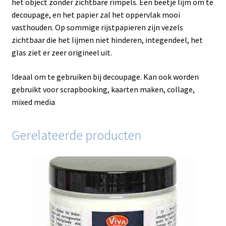
het object zonder zichtbare rimpels. Een beetje lijm om te
decoupage, en het papier zal het oppervlak mooi
vasthouden. Op sommige rijstpapieren zijn vezels
zichtbaar die het lijmen niet hinderen, integendeel, het
glas ziet er zeer origineel uit.
Ideaal om te gebruiken bij decoupage. Kan ook worden
gebruikt voor scrapbooking, kaarten maken, collage,
mixed media
Gerelateerde producten