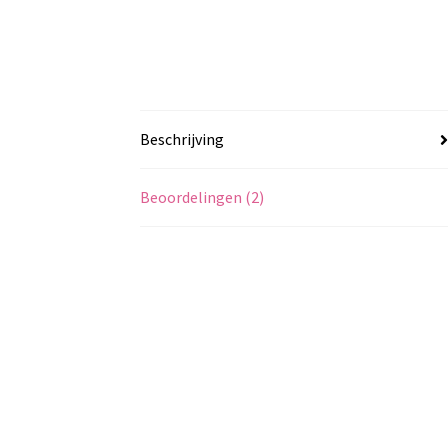
Beschrijving
Beoordelingen (2)