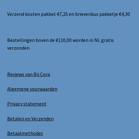
Verzend kosten pakket €7,25 en brievenbus pakketje €4,30
Bestellingen boven de €110,00 worden in NL gratis
verzonden
Reviews van Bij Cora
Algemene voorwaarden
Privacy statement
Betalen en Verzenden
Betaalmethodes