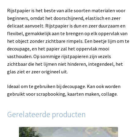
Rijstpapier is het beste van alle soorten materialen voor
beginners, omdat het doorschijnend, elastisch en zeer
delicaat aanvoelt. Rijstpapier is dun en zeer duurzaam en
flexibel, gemakkelijk aan te brengen op elk oppervlak van
het object zonder zichtbare rimpels. Een beetje lijm om te
decoupage, en het papier zal het oppervlak mooi
vasthouden. Op sommige rijstpapieren zijn vezels
zichtbaar die het lijmen niet hinderen, integendeel, het
glas ziet er zeer origineel uit.
Ideaal om te gebruiken bij decoupage. Kan ook worden
gebruikt voor scrapbooking, kaarten maken, collage.
Gerelateerde producten