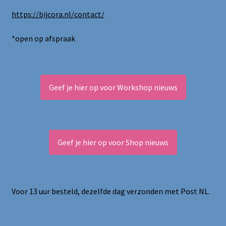
https://bijcora.nl/contact/
*open op afspraak
Geef je hier op voor Workshop nieuws
Geef je hier op voor Shop nieuws
Voor 13 uur besteld, dezelfde dag verzonden met Post NL.