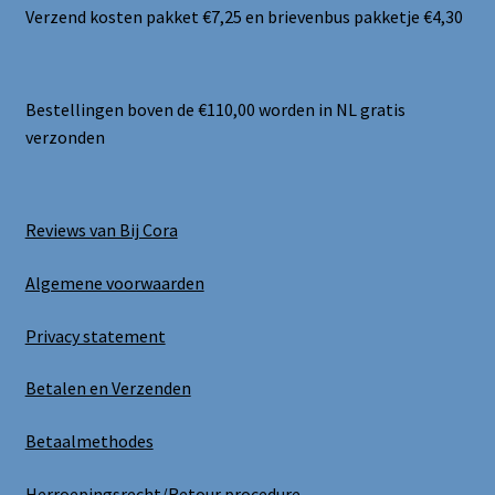
Verzend kosten pakket €7,25 en brievenbus pakketje €4,30
Bestellingen boven de €110,00 worden in NL gratis
verzonden
Reviews van Bij Cora
Algemene voorwaarden
Privacy statement
Betalen en Verzenden
Betaalmethodes
Herroepingsrecht/Retour procedure