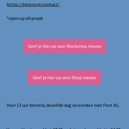
https://bijcora.nl/contact/
*open op afspraak
Geef je hier op voor Workshop nieuws
Geef je hier op voor Shop nieuws
Voor 13 uur besteld, dezelfde dag verzonden met Post NL.