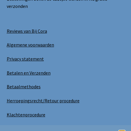
verzonden
Reviews van Bij Cora
Algemene voorwaarden
Privacy statement
Betalen en Verzenden
Betaalmethodes
Herroepingsrecht/Retour procedure
Klachtenprocedure
Uitloggen