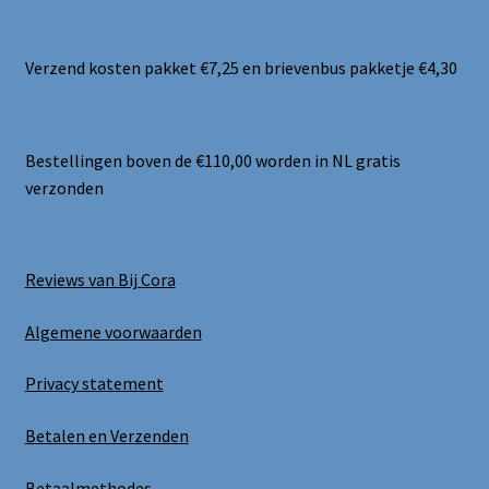
Verzend kosten pakket €7,25 en brievenbus pakketje €4,30
Bestellingen boven de €110,00 worden in NL gratis
verzonden
Reviews van Bij Cora
Algemene voorwaarden
Privacy statement
Betalen en Verzenden
Betaalmethodes